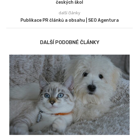
českých škol
další články
Publikace PR článků a obsahu | SEO Agentura
DALŠÍ PODOBNÉ ČLÁNKY