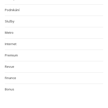
Podnikání
Služby
Metro
Internet
Premium
Revue
Finance
Bonus