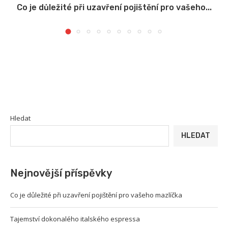
Co je důležité při uzavření pojištění pro vašeho...
Hledat
HLEDAT
Nejnovější příspěvky
Co je důležité při uzavření pojištění pro vašeho mazlíčka
Tajemství dokonalého italského espressa