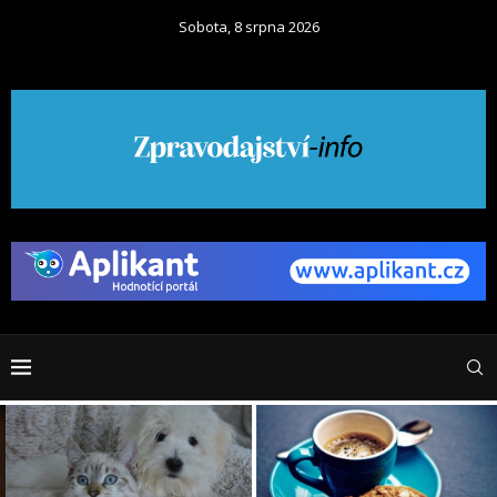
Sobota, 8 srpna 2026