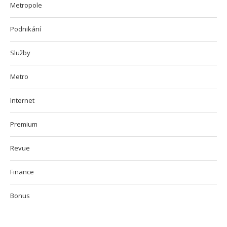
Metropole
Podnikání
Služby
Metro
Internet
Premium
Revue
Finance
Bonus