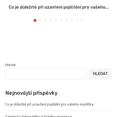
Co je důležité při uzavření pojištění pro vašeho...
Hledat
HLEDAT
Nejnovější příspěvky
Co je důležité při uzavření pojištění pro vašeho mazlíčka
Tajemství dokonalého italského espressa