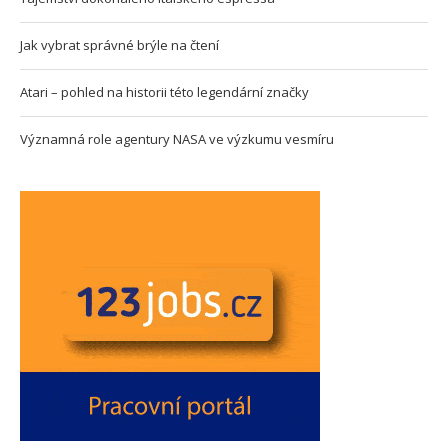
Jak vybrat správné brýle na čtení
Atari – pohled na historii této legendární značky
Významná role agentury NASA ve výzkumu vesmíru