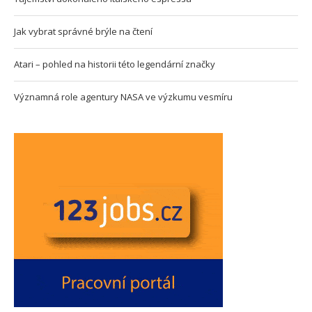
Jak vybrat správné brýle na čtení
Atari – pohled na historii této legendární značky
Významná role agentury NASA ve výzkumu vesmíru