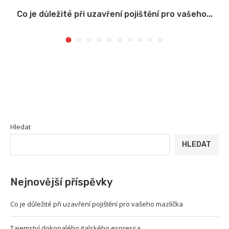
Co je důležité při uzavření pojištění pro vašeho...
Hledat
HLEDAT
Nejnovější příspěvky
Co je důležité při uzavření pojištění pro vašeho mazlíčka
Tajemství dokonalého italského espressa