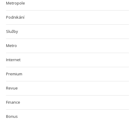
Metropole
Podnikání
Služby
Metro
Internet
Premium
Revue
Finance
Bonus