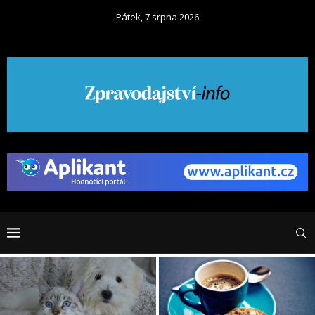
Pátek, 7 srpna 2026