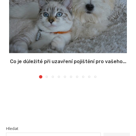
Co je důležité při uzavření pojištění pro vašeho...
Hledat