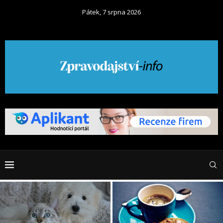
Pátek, 7 srpna 2026