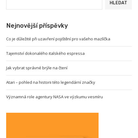
HLEDAT
Nejnovější příspěvky
Co je důležité při uzavření pojištění pro vašeho mazlíčka
Tajemství dokonalého italského espressa
Jak vybrat správné brýle na čtení
Atari – pohled na historii této legendární značky
Významná role agentury NASA ve výzkumu vesmíru