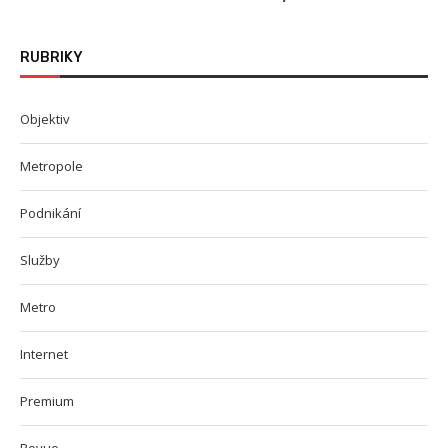
RUBRIKY
Objektiv
Metropole
Podnikání
Služby
Metro
Internet
Premium