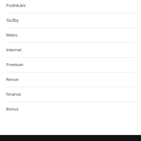
Podnikání
Služby
Metro
Internet
Premium
Revue
Finance
Bonus