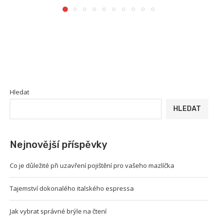
Hledat
HLEDAT
Nejnovější příspěvky
Co je důležité při uzavření pojištění pro vašeho mazlíčka
Tajemství dokonalého italského espressa
Jak vybrat správné brýle na čtení