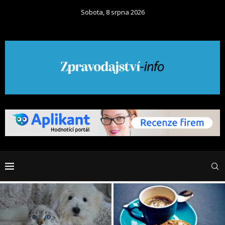
Sobota, 8 srpna 2026