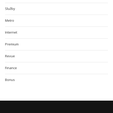
Služby
Metro
Internet
Premium
Revue
Finance
Bonus