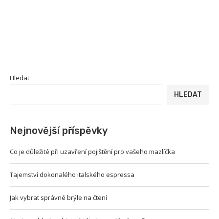
Hledat
HLEDAT
Nejnovější příspěvky
Co je důležité při uzavření pojištění pro vašeho mazlíčka
Tajemství dokonalého italského espressa
Jak vybrat správné brýle na čtení