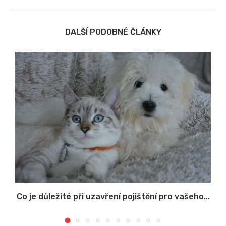
DALŠÍ PODOBNÉ ČLÁNKY
Co je důležité při uzavření pojištění pro vašeho...