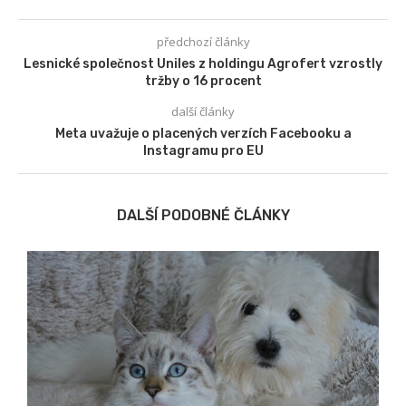
předchozí články
Lesnické společnost Uniles z holdingu Agrofert vzrostly
tržby o 16 procent
další články
Meta uvažuje o placených verzích Facebooku a
Instagramu pro EU
DALŠÍ PODOBNÉ ČLÁNKY