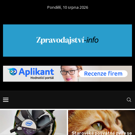
Pondělí, 10 srpna 2026