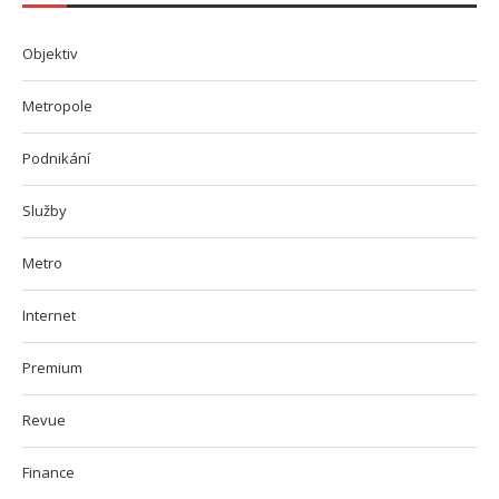
Objektiv
Metropole
Podnikání
Služby
Metro
Internet
Premium
Revue
Finance