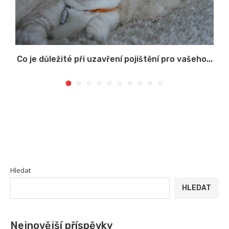
Co je důležité při uzavření pojištění pro vašeho...
Hledat
HLEDAT
Nejnovější příspěvky