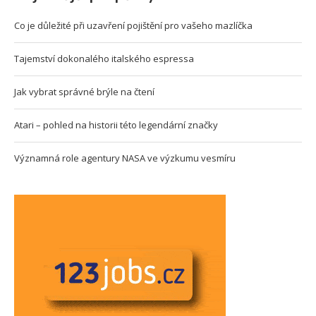
Co je důležité při uzavření pojištění pro vašeho mazlíčka
Tajemství dokonalého italského espressa
Jak vybrat správné brýle na čtení
Atari – pohled na historii této legendární značky
Významná role agentury NASA ve výzkumu vesmíru